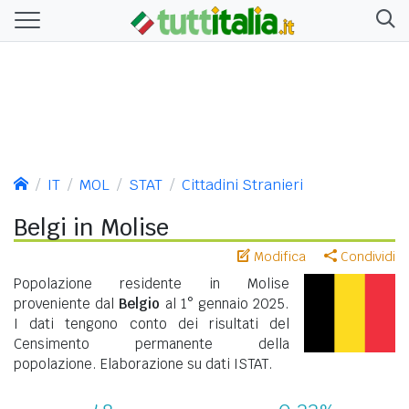
IT
MOL
STAT
Cittadini Stranieri
Belgi in Molise
Modifica
Condividi
Popolazione residente in Molise
proveniente dal
Belgio
al 1° gennaio 2025.
I dati tengono conto dei risultati del
Censimento permanente della
popolazione. Elaborazione su dati ISTAT.