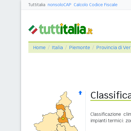
Tuttitalia
nonsoloCAP
Calcolo Codice Fiscale
Home
Italia
Piemonte
Provincia di Ver
Classific
Classificazione cl
impianti termici: zo