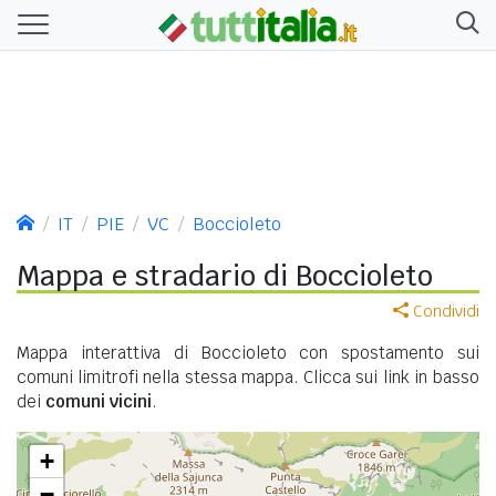
IT
PIE
VC
Boccioleto
Mappa e stradario di Boccioleto
Condividi
Mappa interattiva di Boccioleto con spostamento sui
comuni limitrofi nella stessa mappa. Clicca sui link in basso
dei
comuni vicini
.
+
−