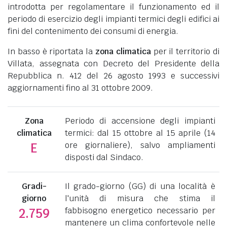
introdotta per regolamentare il funzionamento ed il
periodo di esercizio degli impianti termici degli edifici ai
fini del contenimento dei consumi di energia.
In basso è riportata la
zona climatica
per il territorio di
Villata, assegnata con Decreto del Presidente della
Repubblica n. 412 del 26 agosto 1993 e successivi
aggiornamenti fino al 31 ottobre 2009.
Zona
Periodo di accensione degli impianti
climatica
termici: dal 15 ottobre al 15 aprile (14
ore giornaliere), salvo ampliamenti
E
disposti dal Sindaco.
Gradi-
Il grado-giorno (GG) di una località è
giorno
l'unità di misura che stima il
fabbisogno energetico necessario per
2.759
mantenere un clima confortevole nelle