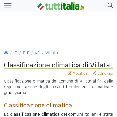
IT
PIE
VC
Villata
Classificazione climatica di Villata
Modifica
Condividi
Classificazione climatica del Comune di Villata ai fini della
regolamentazione degli impianti termici: zona climatica e
gradi giorno.
Classificazione climatica
La
classificazione climatica
dei comuni italiani è stata