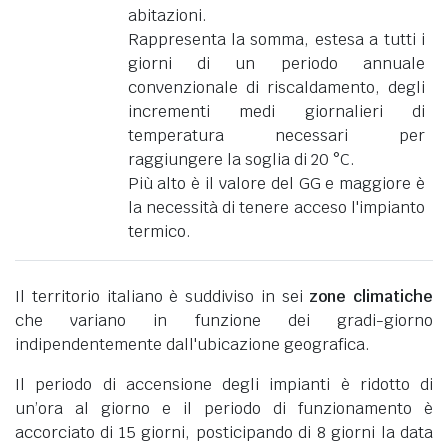
abitazioni.
Rappresenta la somma, estesa a tutti i
giorni di un periodo annuale
convenzionale di riscaldamento, degli
incrementi medi giornalieri di
temperatura necessari per
raggiungere la soglia di 20 °C.
Più alto è il valore del GG e maggiore è
la necessità di tenere acceso l'impianto
termico.
Il territorio italiano è suddiviso in sei
zone climatiche
che variano in funzione dei gradi-giorno
indipendentemente dall'ubicazione geografica.
Il periodo di accensione degli impianti è ridotto di
un’ora al giorno e il periodo di funzionamento è
accorciato di 15 giorni, posticipando di 8 giorni la data