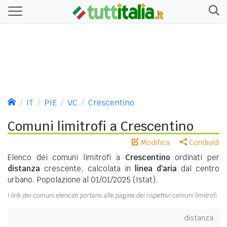
IT
PIE
VC
Crescentino
Comuni limitrofi a Crescentino
Modifica
Condividi
Elenco dei comuni limitrofi a
Crescentino
ordinati per
distanza
crescente, calcolata in
linea d'aria
dal centro
urbano. Popolazione al 01/01/2025 (Istat).
I link dei comuni elencati portano alle pagine dei rispettivi comuni limitrofi.
distanza