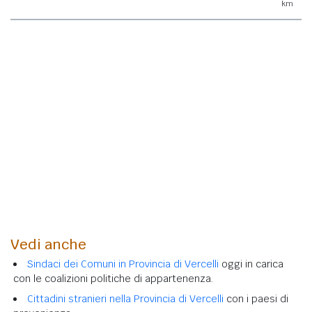
km
Vedi anche
Sindaci dei Comuni in Provincia di Vercelli
oggi in carica
con le coalizioni politiche di appartenenza.
Cittadini stranieri nella Provincia di Vercelli
con i paesi di