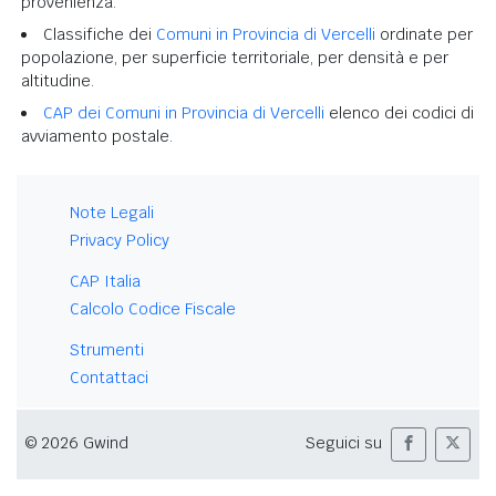
provenienza.
Classifiche dei
Comuni in Provincia di Vercelli
ordinate per
popolazione, per superficie territoriale, per densità e per
altitudine.
CAP dei Comuni in Provincia di Vercelli
elenco dei codici di
avviamento postale.
Note Legali
Privacy Policy
CAP Italia
Calcolo Codice Fiscale
Strumenti
Contattaci
© 2026 Gwind
Seguici su