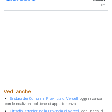
km
Vedi anche
Sindaci dei Comuni in Provincia di Vercelli
oggi in carica
con le coalizioni politiche di appartenenza.
Cittadini stranieri nella Provincia di Vercelli
con i paesi di