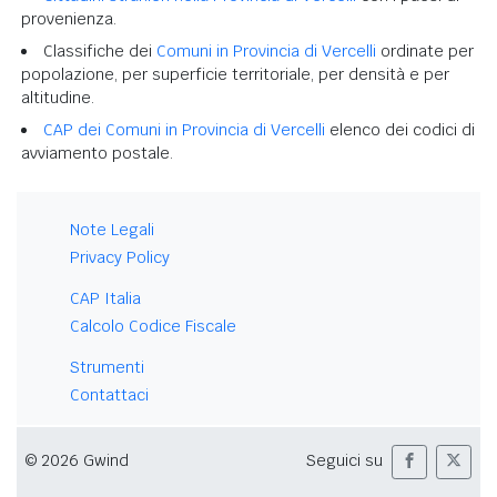
provenienza.
Classifiche dei
Comuni in Provincia di Vercelli
ordinate per
popolazione, per superficie territoriale, per densità e per
altitudine.
CAP dei Comuni in Provincia di Vercelli
elenco dei codici di
avviamento postale.
Note Legali
Privacy Policy
CAP Italia
Calcolo Codice Fiscale
Strumenti
Contattaci
© 2026 Gwind
Seguici su