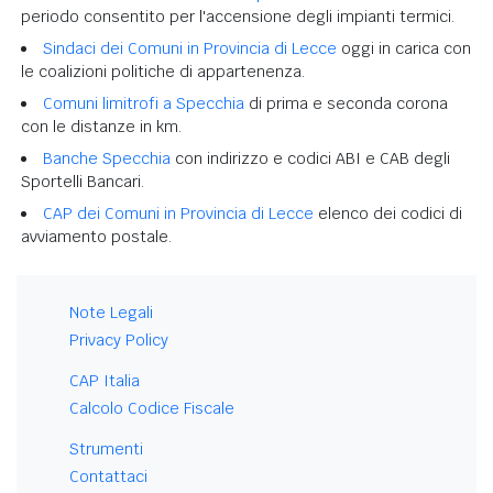
periodo consentito per l'accensione degli impianti termici.
Sindaci dei Comuni in Provincia di Lecce
oggi in carica con
le coalizioni politiche di appartenenza.
Comuni limitrofi a Specchia
di prima e seconda corona
con le distanze in km.
Banche Specchia
con indirizzo e codici ABI e CAB degli
Sportelli Bancari.
CAP dei Comuni in Provincia di Lecce
elenco dei codici di
avviamento postale.
Note Legali
Privacy Policy
CAP Italia
Calcolo Codice Fiscale
Strumenti
Contattaci