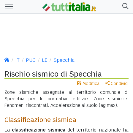
IT
PUG
LE
Specchia
Rischio sismico di Specchia
Modifica
Condividi
Zone sismiche assegnate al territorio comunale di
Specchia per le normative edilizie. Zone sismiche.
Fenomeni riscontrati. Accelerazione al suolo (ag max).
Classificazione sismica
La
classificazione sismica
del territorio nazionale ha