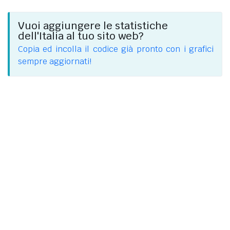
Vuoi aggiungere le statistiche
dell'Italia al tuo sito web?
Copia ed incolla il codice già pronto con i grafici
sempre aggiornati!