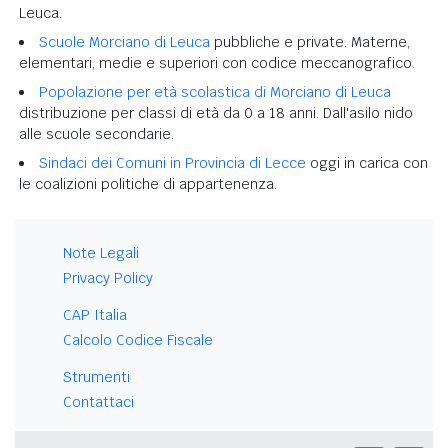
Leuca.
Scuole Morciano di Leuca
pubbliche e private. Materne,
elementari, medie e superiori con codice meccanografico.
Popolazione per età scolastica di Morciano di Leuca
distribuzione per classi di età da 0 a 18 anni. Dall'asilo nido
alle scuole secondarie.
Sindaci dei Comuni in Provincia di Lecce
oggi in carica con
le coalizioni politiche di appartenenza.
Note Legali
Privacy Policy
CAP Italia
Calcolo Codice Fiscale
Strumenti
Contattaci