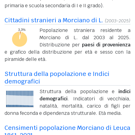
primaria e scuola secondaria di I e II grado).
Cittadini stranieri a Morciano di L.
(2003-2025)
Popolazione straniera residente a
Morciano di L. dal 2003 al 2025.
Distribuzione per
paesi di provenienza
e grafico della distribuzione per età e sesso con la
piramide delle età.
Struttura della popolazione e Indici
demografici
Struttura della popolazione e
indici
demografici
. Indicatori di vecchiaia,
natalità, mortalità, carico di figli per
donna feconda e dipendenza strutturale. Età media.
Censimenti popolazione Morciano di Leuca