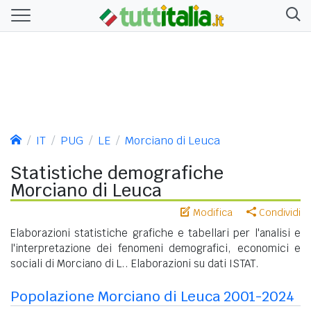
IT
PUG
LE
Morciano di Leuca
Statistiche demografiche
Morciano di Leuca
Modifica
Condividi
Elaborazioni statistiche grafiche e tabellari per l'analisi e
l'interpretazione dei fenomeni demografici, economici e
sociali di Morciano di L.. Elaborazioni su dati ISTAT.
Popolazione Morciano di Leuca 2001-2024