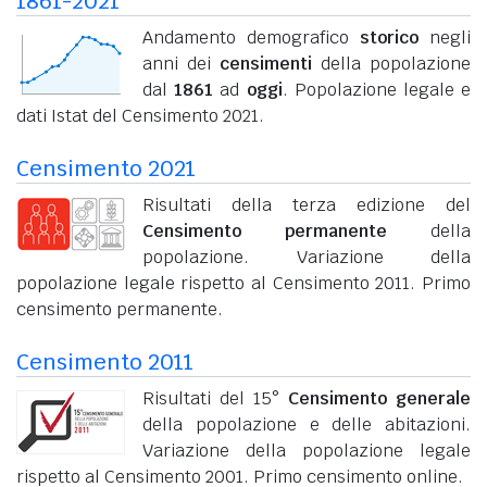
1861-2021
Andamento demografico
storico
negli
anni dei
censimenti
della popolazione
dal
1861
ad
oggi
. Popolazione legale e
dati Istat del Censimento 2021.
Censimento 2021
Risultati della terza edizione del
Censimento permanente
della
popolazione. Variazione della
popolazione legale rispetto al Censimento 2011. Primo
censimento permanente.
Censimento 2011
Risultati del 15°
Censimento generale
della popolazione e delle abitazioni.
Variazione della popolazione legale
rispetto al Censimento 2001. Primo censimento online.