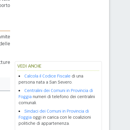
porto
amite
delle
tture
VEDI ANCHE
Calcola il Codice Fiscale
di una
persona nata a San Severo.
Centralini dei Comuni in Provincia di
Foggia
numeri di telefono dei centralini
comunali.
Sindaci dei Comuni in Provincia di
Foggia
oggi in carica con le coalizioni
politiche di appartenenza.