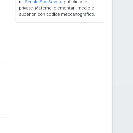
Scuole San Severo
pubbliche e
private. Materne, elementari, medie e
superiori con codice meccanografico.