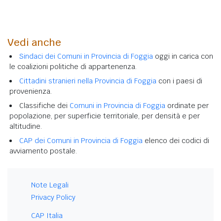
Vedi anche
Sindaci dei Comuni in Provincia di Foggia
oggi in carica con
le coalizioni politiche di appartenenza.
Cittadini stranieri nella Provincia di Foggia
con i paesi di
provenienza.
Classifiche dei
Comuni in Provincia di Foggia
ordinate per
popolazione, per superficie territoriale, per densità e per
altitudine.
CAP dei Comuni in Provincia di Foggia
elenco dei codici di
avviamento postale.
Note Legali
Privacy Policy
CAP Italia