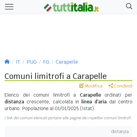
IT
PUG
FG
Carapelle
Comuni limitrofi a Carapelle
Modifica
Condividi
Elenco dei comuni limitrofi a
Carapelle
ordinati per
distanza
crescente, calcolata in
linea d'aria
dal centro
urbano. Popolazione al 01/01/2025 (Istat).
I link dei comuni elencati portano alle pagine dei rispettivi comuni limitrofi.
distanza