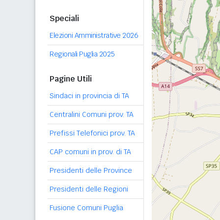
Speciali
Elezioni Amministrative 2026
Regionali Puglia 2025
Pagine Utili
Sindaci in provincia di TA
Centralini Comuni prov. TA
Prefissi Telefonici prov. TA
CAP comuni in prov. di TA
Presidenti delle Province
Presidenti delle Regioni
Fusione Comuni Puglia