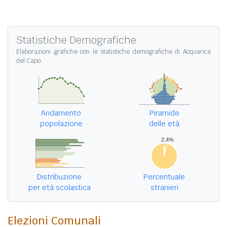
Statistiche Demografiche
Elaborazioni grafiche con le
statistiche demografiche di Acquarica
del Capo
Andamento
Piramide
popolazione
delle età
Distribuzione
Percentuale
per età scolastica
stranieri
Elezioni Comunali