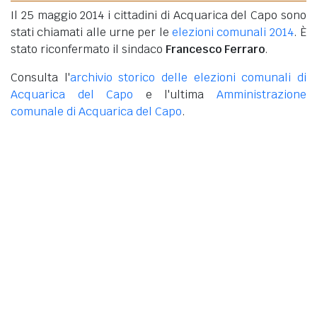
Il 25 maggio 2014 i cittadini di Acquarica del Capo sono
stati chiamati alle urne per le
elezioni comunali 2014
. È
stato riconfermato il sindaco
Francesco Ferraro
.
Consulta l'
archivio storico delle elezioni comunali di
Acquarica del Capo
e l'ultima
Amministrazione
comunale di Acquarica del Capo
.