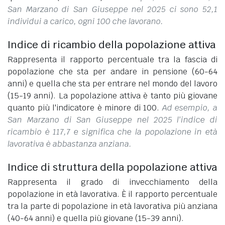
San Marzano di San Giuseppe nel 2025 ci sono 52,1
individui a carico, ogni 100 che lavorano.
Indice di ricambio della popolazione attiva
Rappresenta il rapporto percentuale tra la fascia di
popolazione che sta per andare in pensione (60-64
anni) e quella che sta per entrare nel mondo del lavoro
(15-19 anni). La popolazione attiva è tanto più giovane
quanto più l'indicatore è minore di 100.
Ad esempio, a
San Marzano di San Giuseppe nel 2025 l'indice di
ricambio è 117,7 e significa che la popolazione in età
lavorativa è abbastanza anziana.
Indice di struttura della popolazione attiva
Rappresenta il grado di invecchiamento della
popolazione in età lavorativa. È il rapporto percentuale
tra la parte di popolazione in età lavorativa più anziana
(40-64 anni) e quella più giovane (15-39 anni).