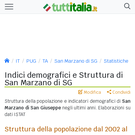
IT
PUG
TA
San Marzano di SG
Statistiche
Indici demografici e Struttura di
San Marzano di SG
Modifica
Condividi
Struttura della popolazione e indicatori demografici di
San
Marzano di San Giuseppe
negli ultimi anni. Elaborazioni su
dati ISTAT
Struttura della popolazione dal 2002 al