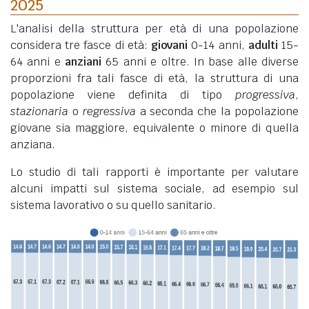
2025
L'analisi della struttura per età di una popolazione
considera tre fasce di età:
giovani
0-14 anni,
adulti
15-
64 anni e
anziani
65 anni e oltre. In base alle diverse
proporzioni fra tali fasce di età, la struttura di una
popolazione viene definita di tipo
progressiva
,
stazionaria
o
regressiva
a seconda che la popolazione
giovane sia maggiore, equivalente o minore di quella
anziana.
Lo studio di tali rapporti è importante per valutare
alcuni impatti sul sistema sociale, ad esempio sul
sistema lavorativo o su quello sanitario.