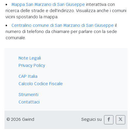
Mappa San Marzano di San Giuseppe
interattiva con
ricerca delle strade e dell'indirizzo. Visualizza anche i comuni
vicini spostando la mappa.
Centralino comune di San Marzano di San Giuseppe
il
numero di telefono da chiamare per parlare con la sede
comunale.
Note Legali
Privacy Policy
CAP Italia
Calcolo Codice Fiscale
Strumenti
Contattaci
© 2026 Gwind
Seguici su