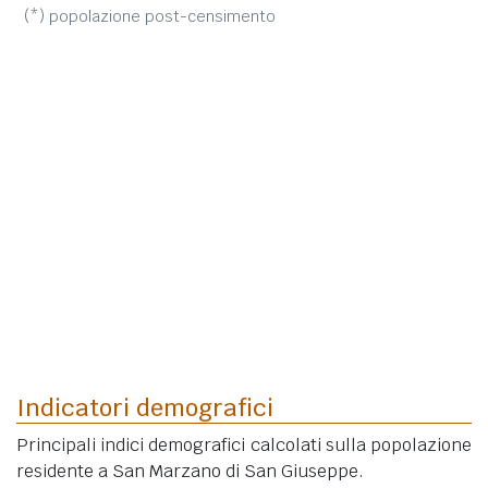
(*) popolazione post-censimento
Indicatori demografici
Principali indici demografici calcolati sulla popolazione
residente a San Marzano di San Giuseppe.