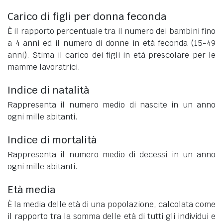
Carico di figli per donna feconda
È il rapporto percentuale tra il numero dei bambini fino
a 4 anni ed il numero di donne in età feconda (15-49
anni). Stima il carico dei figli in età prescolare per le
mamme lavoratrici.
Indice di natalità
Rappresenta il numero medio di nascite in un anno
ogni mille abitanti.
Indice di mortalità
Rappresenta il numero medio di decessi in un anno
ogni mille abitanti.
Età media
È la media delle età di una popolazione, calcolata come
il rapporto tra la somma delle età di tutti gli individui e