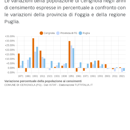
Le variazioni della popolazione di Cerignola negli anni
di censimento espresse in percentuale a confronto con
le variazioni della provincia di Foggia e della regione
Puglia.