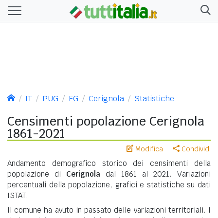
IT
PUG
FG
Cerignola
Statistiche
Censimenti popolazione Cerignola
1861-2021
Modifica
Condividi
Andamento demografico storico dei censimenti della
popolazione di
Cerignola
dal 1861 al 2021. Variazioni
percentuali della popolazione, grafici e statistiche su dati
ISTAT.
Il comune ha avuto in passato delle variazioni territoriali. I