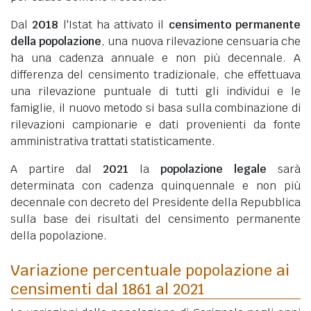
Dal
2018
l'Istat ha attivato il
censimento permanente
della popolazione
, una nuova rilevazione censuaria che
ha una cadenza annuale e non più decennale. A
differenza del censimento tradizionale, che effettuava
una rilevazione puntuale di tutti gli individui e le
famiglie, il nuovo metodo si basa sulla combinazione di
rilevazioni campionarie e dati provenienti da fonte
amministrativa trattati statisticamente.
A partire dal
2021
la
popolazione legale
sarà
determinata con cadenza quinquennale e non più
decennale con decreto del Presidente della Repubblica
sulla base dei risultati del censimento permanente
della popolazione.
Variazione percentuale popolazione ai
censimenti dal 1861 al 2021