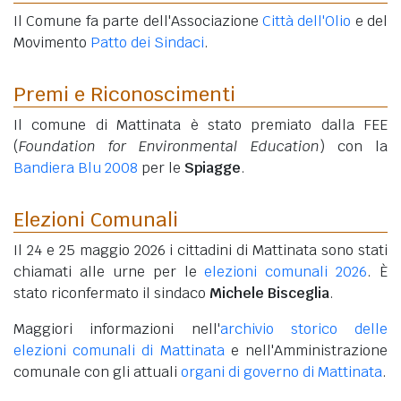
Il Comune fa parte dell'Associazione
Città dell'Olio
e del
Movimento
Patto dei Sindaci
.
Premi e Riconoscimenti
Il comune di Mattinata è stato premiato dalla FEE
(
Foundation for Environmental Education
) con la
Bandiera Blu 2008
per le
Spiagge
.
Elezioni Comunali
Il 24 e 25 maggio 2026 i cittadini di Mattinata sono stati
chiamati alle urne per le
elezioni comunali 2026
. È
stato riconfermato il sindaco
Michele Bisceglia
.
Maggiori informazioni nell'
archivio storico delle
elezioni comunali di Mattinata
e nell'Amministrazione
comunale con gli attuali
organi di governo di Mattinata
.