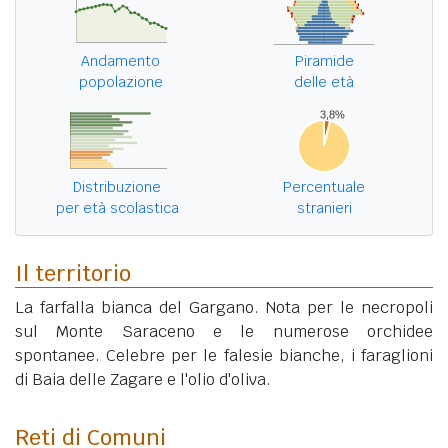
Andamento
Piramide
popolazione
delle età
Distribuzione
Percentuale
per età scolastica
stranieri
Il territorio
La farfalla bianca del Gargano. Nota per le necropoli
sul Monte Saraceno e le numerose orchidee
spontanee. Celebre per le falesie bianche, i faraglioni
di Baia delle Zagare e l'olio d'oliva.
Reti di Comuni