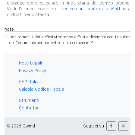
distanze sono calcolate in linea d'aria dal centro urbano.
Vedi l'elenco completo dei
comuni limitrofi a Mattinata
ordinati per distanza.
Note
Dati stimati. I dati definitivi saranno diffusi a dicembre con i risultati
del Censimento permanente della popolazione.
^
Note Legali
Privacy Policy
CAP Italia
Calcolo Codice Fiscale
Strumenti
Contattaci
© 2026 Gwind
Seguici su