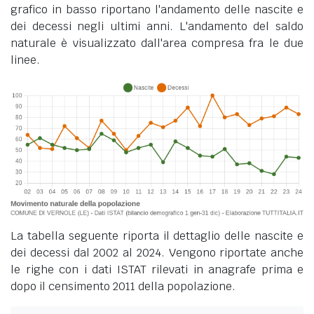
grafico in basso riportano l'andamento delle nascite e
dei decessi negli ultimi anni. L'andamento del saldo
naturale è visualizzato dall'area compresa fra le due
linee.
La tabella seguente riporta il dettaglio delle nascite e
dei decessi dal 2002 al 2024. Vengono riportate anche
le righe con i dati ISTAT rilevati in anagrafe prima e
dopo il censimento 2011 della popolazione.