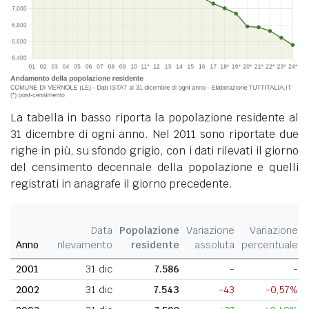
La tabella in basso riporta la popolazione residente al
31 dicembre di ogni anno. Nel 2011 sono riportate due
righe in più, su sfondo grigio, con i dati rilevati il giorno
del censimento decennale della popolazione e quelli
registrati in anagrafe il giorno precedente.
Data
Popolazione
Variazione
Variazione
Anno
rilevamento
residente
assoluta
percentuale
2001
31 dic
7.586
-
-
2002
31 dic
7.543
-43
-0,57%