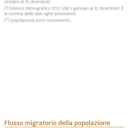
ottobre al 31 dicembre)
(³) bilancio demografico 2011 (dal 1 gennaio al 31 dicembre). È
la somma delle due righe precedenti
(*) popolazione post-censimento
Flusso migratorio della popolazione