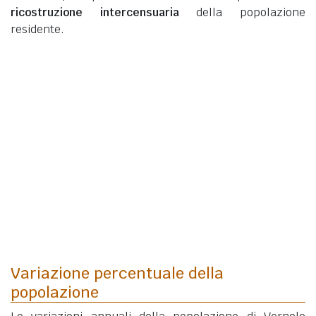
ricostruzione intercensuaria
della popolazione
residente.
Variazione percentuale della
popolazione