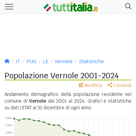
IT
PUG
LE
Vernole
Statistiche
Popolazione Vernole 2001-2024
Modifica
Condividi
Andamento demografico della popolazione residente nel
comune di
Vernole
dal 2001 al 2024. Grafici e statistiche
su dati ISTAT al 31 dicembre di ogni anno.