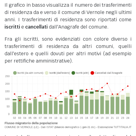
Il grafico in basso visualizza il numero dei trasferimenti
di residenza da e verso il comune di Vernole negli ultimi
anni. I trasferimenti di residenza sono riportati come
iscritti
e
cancellati
dall'Anagrafe del comune.
Fra gli iscritti, sono evidenziati con colore diverso i
trasferimenti di residenza da altri comuni, quelli
dall'estero e quelli dovuti per altri motivi (ad esempio
per rettifiche amministrative).