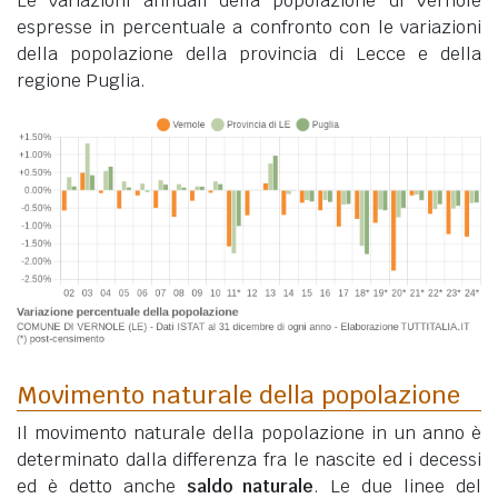
Le variazioni annuali della popolazione di Vernole
espresse in percentuale a confronto con le variazioni
della popolazione della provincia di Lecce e della
regione Puglia.
Movimento naturale della popolazione
Il movimento naturale della popolazione in un anno è
determinato dalla differenza fra le nascite ed i decessi
ed è detto anche
saldo naturale
. Le due linee del