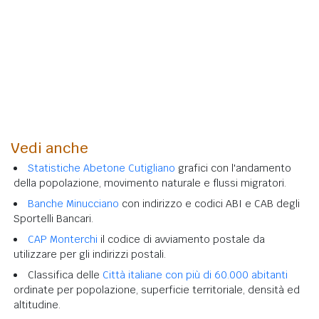
Vedi anche
Statistiche Abetone Cutigliano
grafici con l'andamento
della popolazione, movimento naturale e flussi migratori.
Banche Minucciano
con indirizzo e codici ABI e CAB degli
Sportelli Bancari.
CAP Monterchi
il codice di avviamento postale da
utilizzare per gli indirizzi postali.
Classifica delle
Città italiane con più di 60.000 abitanti
ordinate per popolazione, superficie territoriale, densità ed
altitudine.