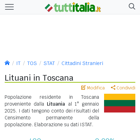
IT
TOS
STAT
Cittadini Stranieri
Lituani in Toscana
Modifica
Condividi
Popolazione residente in Toscana
proveniente dalla
Lituania
al 1° gennaio
2025. I dati tengono conto dei risultati del
Censimento permanente della
popolazione. Elaborazione su dati ISTAT.