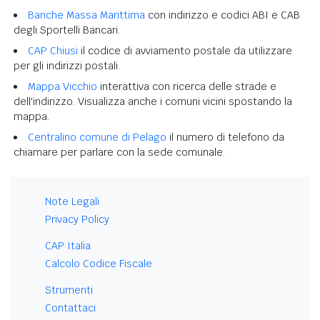
Banche Massa Marittima
con indirizzo e codici ABI e CAB
degli Sportelli Bancari.
CAP Chiusi
il codice di avviamento postale da utilizzare
per gli indirizzi postali.
Mappa Vicchio
interattiva con ricerca delle strade e
dell'indirizzo. Visualizza anche i comuni vicini spostando la
mappa.
Centralino comune di Pelago
il numero di telefono da
chiamare per parlare con la sede comunale.
Note Legali
Privacy Policy
CAP Italia
Calcolo Codice Fiscale
Strumenti
Contattaci