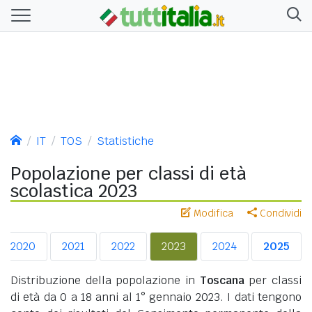
IT
TOS
Statistiche
Popolazione per classi di età
scolastica 2023
Modifica
Condividi
2020
2021
2022
2023
2024
2025
Distribuzione della popolazione in
Toscana
per classi
di età da 0 a 18 anni al 1° gennaio 2023. I dati tengono