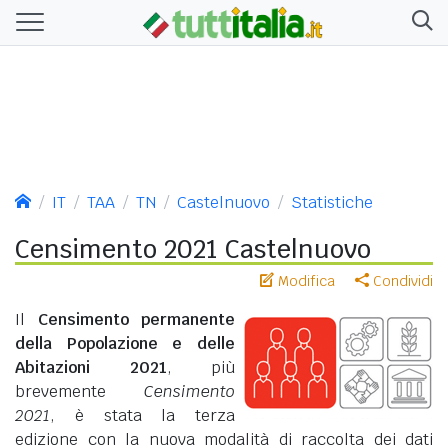
IT
TAA
TN
Castelnuovo
Statistiche
Censimento 2021 Castelnuovo
Modifica
Condividi
Il
Censimento permanente
della Popolazione e delle
Abitazioni 2021
, più
brevemente
Censimento
2021
, è stata la terza
edizione con la nuova modalità di raccolta dei dati