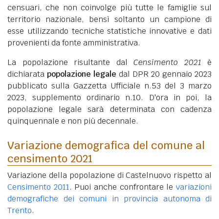
censuari, che non coinvolge più tutte le famiglie sul
territorio nazionale, bensì soltanto un campione di
esse utilizzando tecniche statistiche innovative e dati
provenienti da fonte amministrativa.
La popolazione risultante dal
Censimento 2021
è
dichiarata
popolazione legale
dal DPR 20 gennaio 2023
pubblicato sulla Gazzetta Ufficiale n.53 del 3 marzo
2023, supplemento ordinario n.10. D'ora in poi, la
popolazione legale sarà determinata con cadenza
quinquennale e non più decennale.
Variazione demografica del comune al
censimento 2021
Variazione della popolazione di Castelnuovo rispetto al
Censimento 2011
. Puoi anche confrontare le
variazioni
demografiche dei comuni in provincia autonoma di
Trento
.