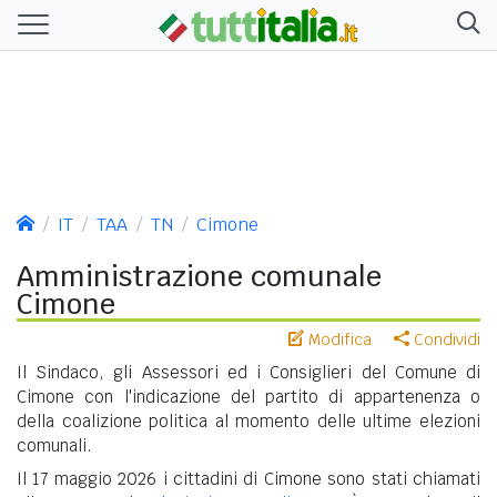
IT
TAA
TN
Cimone
Amministrazione comunale
Cimone
Modifica
Condividi
Il Sindaco, gli Assessori ed i Consiglieri del Comune di
Cimone con l'indicazione del partito di appartenenza o
della coalizione politica al momento delle ultime elezioni
comunali.
Il 17 maggio 2026 i cittadini di Cimone sono stati chiamati