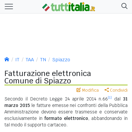
IT
TAA
TN
Spiazzo
Fatturazione elettronica
Comune di Spiazzo
Modifica
Condividi
[1]
Secondo il Decreto Legge 24 aprile 2014 n.66
dal
31
marzo 2015
le fatture emesse nei confronti della Pubblica
Amministrazione devono essere trasmesse e conservate
esclusivamente in
formato elettronico
, abbandonando in
tal modo il supporto cartaceo.