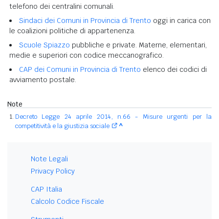
telefono dei centralini comunali.
Sindaci dei Comuni in Provincia di Trento
oggi in carica con
le coalizioni politiche di appartenenza.
Scuole Spiazzo
pubbliche e private. Materne, elementari,
medie e superiori con codice meccanografico.
CAP dei Comuni in Provincia di Trento
elenco dei codici di
avviamento postale.
Note
Decreto Legge 24 aprile 2014, n.66 - Misure urgenti per la
competitività e la giustizia sociale
^
Note Legali
Privacy Policy
CAP Italia
Calcolo Codice Fiscale