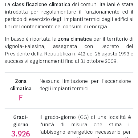
La
classificazione climatica
dei comuni italiani è stata
introdotta per regolamentare il funzionamento ed il
periodo di esercizio degli impianti termici degli edifici ai
fini del contenimento dei consumi di energia.
In basso è riportata la
zona climatica
per il territorio di
Vignola-Falesina, assegnata con Decreto del
Presidente della Repubblica n. 412 del 26 agosto 1993 e
successivi aggiornamenti fino al 31 ottobre 2009.
Zona
Nessuna limitazione per l'accensione
climatica
degli impianti termici.
F
Gradi-
Il grado-giorno (GG) di una località è
giorno
l'unità di misura che stima il
fabbisogno energetico necessario per
3.926