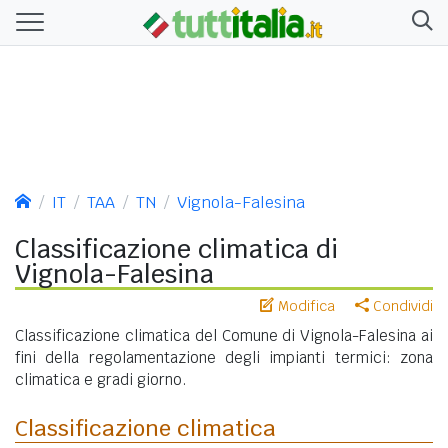
IT
TAA
TN
Vignola-Falesina
Classificazione climatica di
Vignola-Falesina
Modifica
Condividi
Classificazione climatica del Comune di Vignola-Falesina ai
fini della regolamentazione degli impianti termici: zona
climatica e gradi giorno.
Classificazione climatica