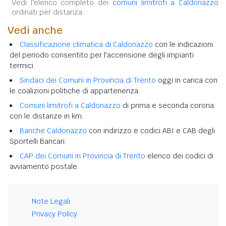
Vedi l'elenco completo dei
comuni limitrofi a Caldonazzo
ordinati per distanza.
Vedi anche
Classificazione climatica di Caldonazzo
con le indicazioni
del periodo consentito per l'accensione degli impianti
termici.
Sindaci dei Comuni in Provincia di Trento
oggi in carica con
le coalizioni politiche di appartenenza.
Comuni limitrofi a Caldonazzo
di prima e seconda corona
con le distanze in km.
Banche Caldonazzo
con indirizzo e codici ABI e CAB degli
Sportelli Bancari.
CAP dei Comuni in Provincia di Trento
elenco dei codici di
avviamento postale.
Note Legali
Privacy Policy