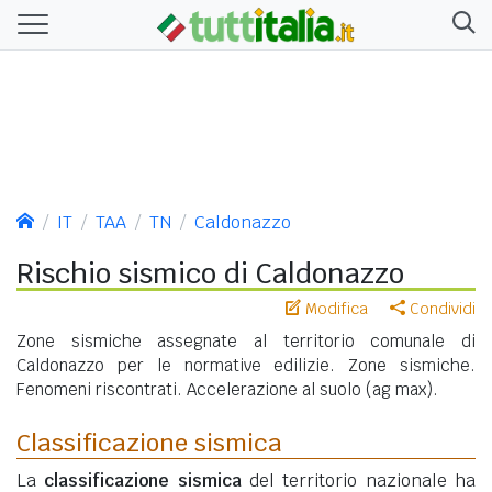
IT
TAA
TN
Caldonazzo
Rischio sismico di Caldonazzo
Modifica
Condividi
Zone sismiche assegnate al territorio comunale di
Caldonazzo per le normative edilizie. Zone sismiche.
Fenomeni riscontrati. Accelerazione al suolo (ag max).
Classificazione sismica
La
classificazione sismica
del territorio nazionale ha