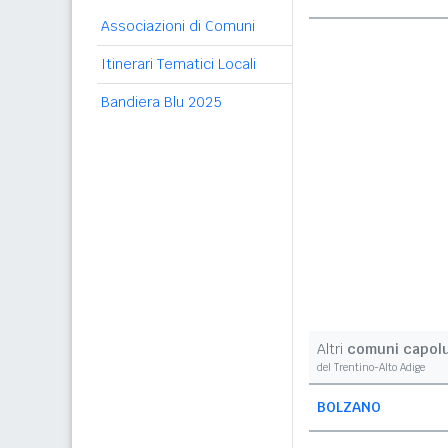
Associazioni di Comuni
Itinerari Tematici Locali
Bandiera Blu 2025
Altri
comuni capol
del Trentino-Alto Adige
BOLZANO