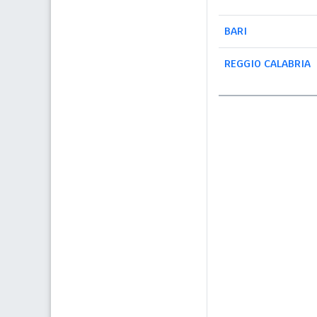
BARI
REGGIO CALABRIA