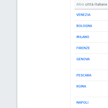
Altre
città italiane
VENEZIA
BOLOGNA
MILANO
FIRENZE
GENOVA
PESCARA
ROMA
NAPOLI