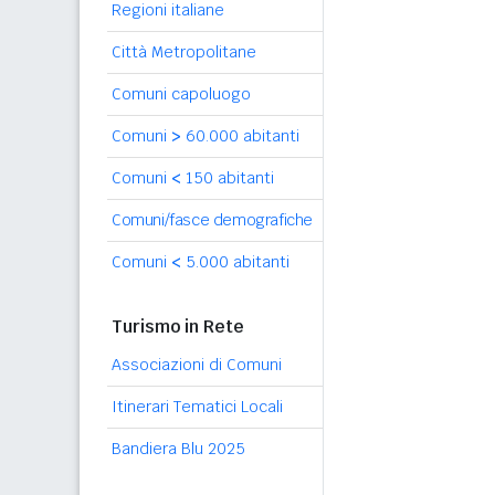
Regioni italiane
Città Metropolitane
Comuni capoluogo
Comuni
>
60.000 abitanti
Comuni
<
150 abitanti
Comuni/fasce demografiche
Comuni
<
5.000 abitanti
Turismo in Rete
Associazioni di Comuni
Itinerari Tematici Locali
Bandiera Blu 2025