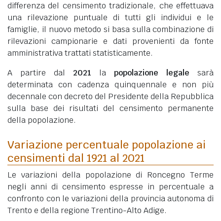
differenza del censimento tradizionale, che effettuava
una rilevazione puntuale di tutti gli individui e le
famiglie, il nuovo metodo si basa sulla combinazione di
rilevazioni campionarie e dati provenienti da fonte
amministrativa trattati statisticamente.
A partire dal
2021
la
popolazione legale
sarà
determinata con cadenza quinquennale e non più
decennale con decreto del Presidente della Repubblica
sulla base dei risultati del censimento permanente
della popolazione.
Variazione percentuale popolazione ai
censimenti dal 1921 al 2021
Le variazioni della popolazione di Roncegno Terme
negli anni di censimento espresse in percentuale a
confronto con le variazioni della provincia autonoma di
Trento e della regione Trentino-Alto Adige.