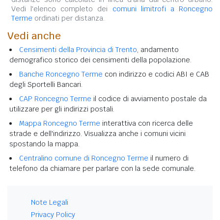
Vedi l'elenco completo dei
comuni limitrofi a Roncegno
Terme
ordinati per distanza.
Vedi anche
Censimenti della Provincia di Trento
, andamento
demografico storico dei censimenti della popolazione.
Banche Roncegno Terme
con indirizzo e codici ABI e CAB
degli Sportelli Bancari.
CAP Roncegno Terme
il codice di avviamento postale da
utilizzare per gli indirizzi postali.
Mappa Roncegno Terme
interattiva con ricerca delle
strade e dell'indirizzo. Visualizza anche i comuni vicini
spostando la mappa.
Centralino comune di Roncegno Terme
il numero di
telefono da chiamare per parlare con la sede comunale.
Note Legali
Privacy Policy