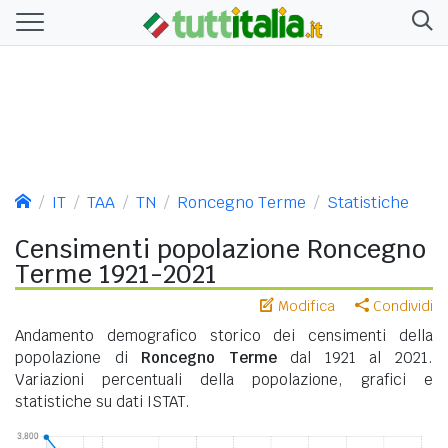
IT
TAA
TN
Roncegno Terme
Statistiche
Censimenti popolazione Roncegno
Terme 1921-2021
Modifica
Condividi
Andamento demografico storico dei censimenti della
popolazione di
Roncegno Terme
dal 1921 al 2021.
Variazioni percentuali della popolazione, grafici e
statistiche su dati ISTAT.