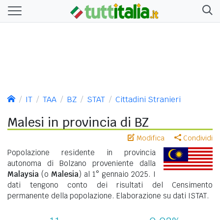
IT
TAA
BZ
STAT
Cittadini Stranieri
Malesi in provincia di BZ
Modifica
Condividi
Popolazione residente in provincia
autonoma di Bolzano proveniente dalla
Malaysia
(o
Malesia
) al 1° gennaio 2025. I
dati tengono conto dei risultati del Censimento
permanente della popolazione. Elaborazione su dati ISTAT.