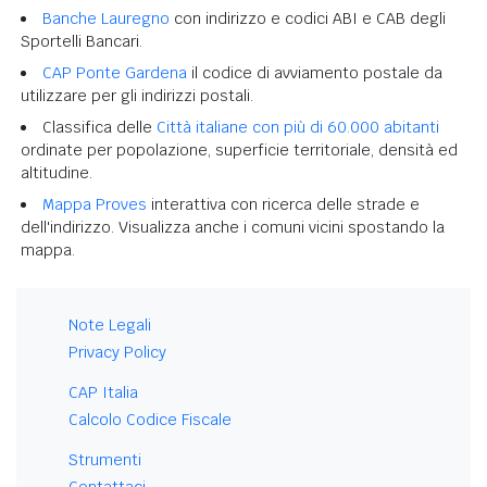
Banche Lauregno
con indirizzo e codici ABI e CAB degli
Sportelli Bancari.
CAP Ponte Gardena
il codice di avviamento postale da
utilizzare per gli indirizzi postali.
Classifica delle
Città italiane con più di 60.000 abitanti
ordinate per popolazione, superficie territoriale, densità ed
altitudine.
Mappa Proves
interattiva con ricerca delle strade e
dell'indirizzo. Visualizza anche i comuni vicini spostando la
mappa.
Note Legali
Privacy Policy
CAP Italia
Calcolo Codice Fiscale
Strumenti
Contattaci