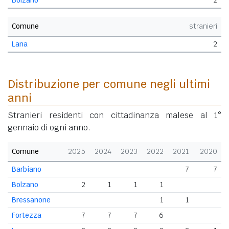
Comune
stranieri
Lana
2
Distribuzione per comune negli ultimi
anni
Stranieri residenti con cittadinanza malese al 1°
gennaio di ogni anno.
Comune
2025
2024
2023
2022
2021
2020
Barbiano
7
7
Bolzano
2
1
1
1
Bressanone
1
1
Fortezza
7
7
7
6