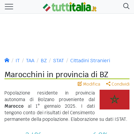
IT
TAA
BZ
STAT
Cittadini Stranieri
Marocchini in provincia di BZ
Modifica
Condividi
Popolazione residente in provincia
autonoma di Bolzano proveniente dal
Marocco
al 1° gennaio 2025. I dati
tengono conto dei risultati del Censimento
permanente della popolazione. Elaborazione su dati ISTAT.