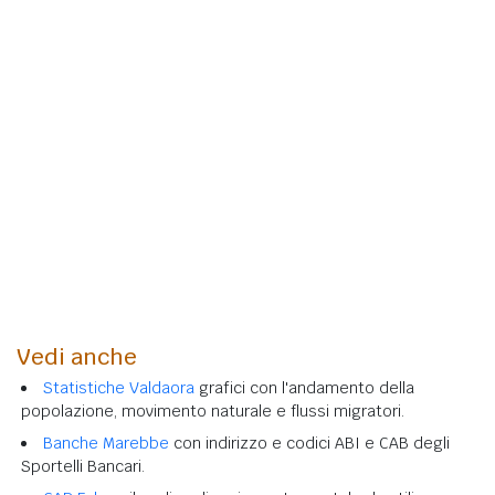
Vedi anche
Statistiche Valdaora
grafici con l'andamento della
popolazione, movimento naturale e flussi migratori.
Banche Marebbe
con indirizzo e codici ABI e CAB degli
Sportelli Bancari.