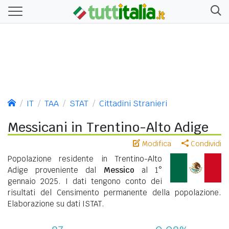
IT
TAA
STAT
Cittadini Stranieri
Messicani in Trentino-Alto Adige
Modifica
Condividi
Popolazione residente in Trentino-Alto
Adige proveniente dal
Messico
al 1°
gennaio 2025. I dati tengono conto dei
risultati del Censimento permanente della popolazione.
Elaborazione su dati ISTAT.