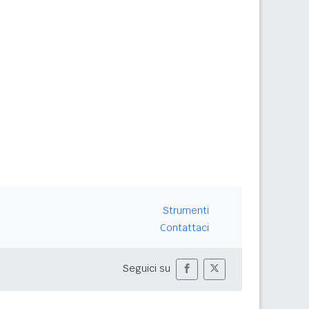
Strumenti
Contattaci
Seguici su