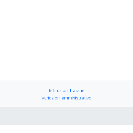
Istituzioni Italiane
Variazioni amministrative