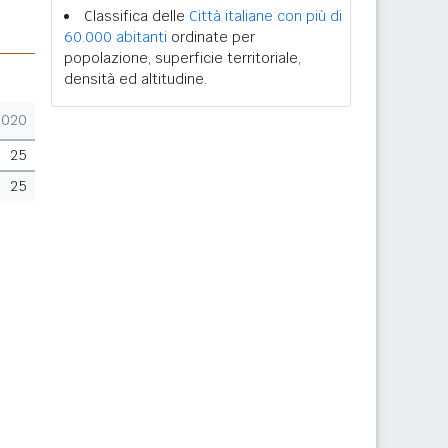
Classifica delle
Città italiane con più di
60.000 abitanti
ordinate per
popolazione, superficie territoriale,
densità ed altitudine.
2020
25
25