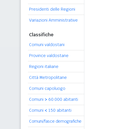
Presidenti delle Regioni
Variazioni Amministrative
Classifiche
Comuni valdostani
Province valdostane
Regioni italiane
Città Metropolitane
Comuni capoluogo
Comuni
>
60.000 abitanti
Comuni
<
150 abitanti
Comuni/fasce demografiche