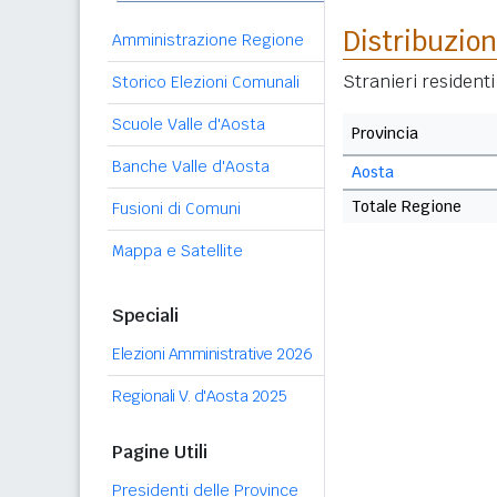
Distribuzion
Amministrazione Regione
Stranieri resident
Storico Elezioni Comunali
Scuole Valle d'Aosta
Provincia
Banche Valle d'Aosta
Aosta
Totale Regione
Fusioni di Comuni
Mappa e Satellite
Speciali
Elezioni Amministrative 2026
Regionali V. d'Aosta 2025
Pagine Utili
Presidenti delle Province