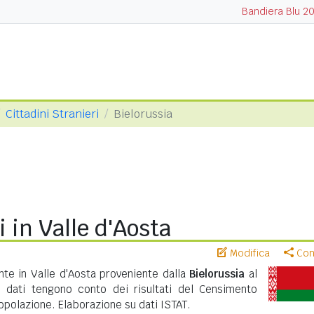
Bandiera Blu 2
Cittadini Stranieri
Bielorussia
i in Valle d'Aosta
Modifica
Cond
te in Valle d'Aosta proveniente dalla
Bielorussia
al
 dati tengono conto dei risultati del Censimento
polazione. Elaborazione su dati ISTAT.