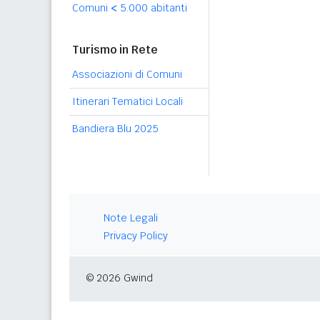
Comuni
<
5.000 abitanti
Turismo in Rete
Associazioni di Comuni
Itinerari Tematici Locali
Bandiera Blu 2025
Note Legali
Privacy Policy
© 2026 Gwind