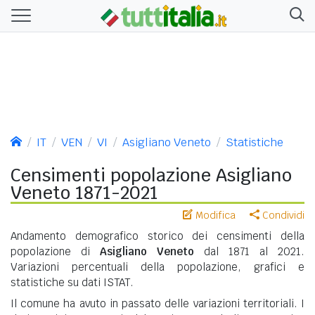
IT
VEN
VI
Asigliano Veneto
Statistiche
Censimenti popolazione Asigliano
Veneto 1871-2021
Modifica
Condividi
Andamento demografico storico dei censimenti della
popolazione di
Asigliano Veneto
dal 1871 al 2021.
Variazioni percentuali della popolazione, grafici e
statistiche su dati ISTAT.
Il comune ha avuto in passato delle variazioni territoriali. I