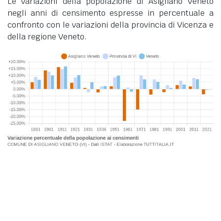
Le variazioni della popolazione di Asigliano Veneto
negli anni di censimento espresse in percentuale a
confronto con le variazioni della provincia di Vicenza e
della regione Veneto.