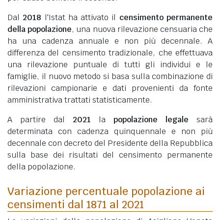
Dal
2018
l'Istat ha attivato il
censimento permanente
della popolazione
, una nuova rilevazione censuaria che
ha una cadenza annuale e non più decennale. A
differenza del censimento tradizionale, che effettuava
una rilevazione puntuale di tutti gli individui e le
famiglie, il nuovo metodo si basa sulla combinazione di
rilevazioni campionarie e dati provenienti da fonte
amministrativa trattati statisticamente.
A partire dal
2021
la
popolazione legale
sarà
determinata con cadenza quinquennale e non più
decennale con decreto del Presidente della Repubblica
sulla base dei risultati del censimento permanente
della popolazione.
Variazione percentuale popolazione ai
censimenti dal 1871 al 2021