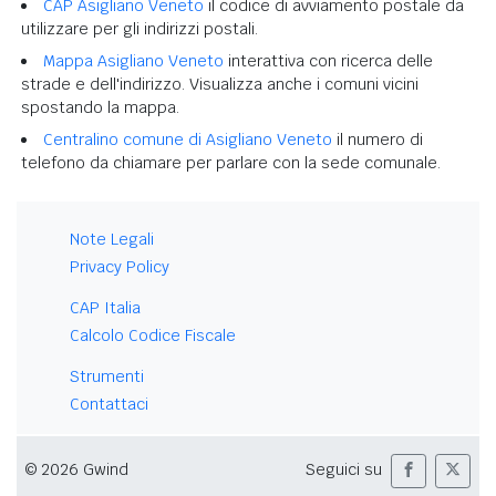
CAP Asigliano Veneto
il codice di avviamento postale da
utilizzare per gli indirizzi postali.
Mappa Asigliano Veneto
interattiva con ricerca delle
strade e dell'indirizzo. Visualizza anche i comuni vicini
spostando la mappa.
Centralino comune di Asigliano Veneto
il numero di
telefono da chiamare per parlare con la sede comunale.
Note Legali
Privacy Policy
CAP Italia
Calcolo Codice Fiscale
Strumenti
Contattaci
© 2026 Gwind
Seguici su