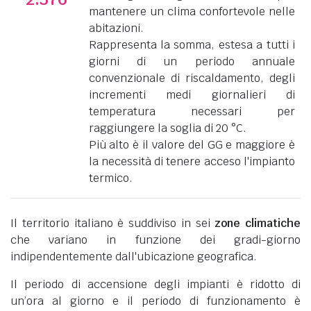
mantenere un clima confortevole nelle
abitazioni.
Rappresenta la somma, estesa a tutti i
giorni di un periodo annuale
convenzionale di riscaldamento, degli
incrementi medi giornalieri di
temperatura necessari per
raggiungere la soglia di 20 °C.
Più alto è il valore del GG e maggiore è
la necessità di tenere acceso l'impianto
termico.
Il territorio italiano è suddiviso in sei
zone climatiche
che variano in funzione dei gradi-giorno
indipendentemente dall'ubicazione geografica.
Il periodo di accensione degli impianti è ridotto di
un’ora al giorno e il periodo di funzionamento è