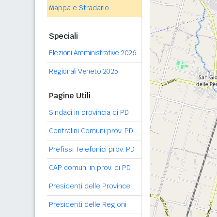
Mappa e Stradario
Speciali
Elezioni Amministrative 2026
Regionali Veneto 2025
Pagine Utili
Sindaci in provincia di PD
Centralini Comuni prov. PD
Prefissi Telefonici prov. PD
CAP comuni in prov. di PD
Presidenti delle Province
Presidenti delle Regioni