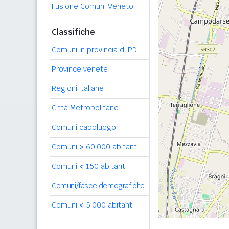
Fusione Comuni Veneto
Classifiche
Comuni in provincia di PD
Province venete
Regioni italiane
Città Metropolitane
Comuni capoluogo
Comuni
>
60.000 abitanti
Comuni
<
150 abitanti
Comuni/fasce demografiche
Comuni
<
5.000 abitanti