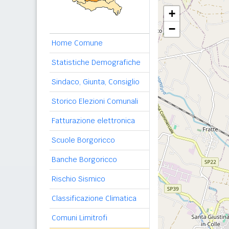
+
−
Home Comune
Statistiche Demografiche
Sindaco, Giunta, Consiglio
Storico Elezioni Comunali
Fatturazione elettronica
Scuole Borgoricco
Banche Borgoricco
Rischio Sismico
Classificazione Climatica
Comuni Limitrofi