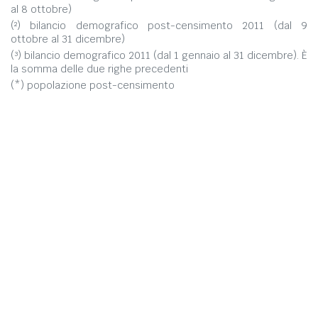
al 8 ottobre)
(²) bilancio demografico post-censimento 2011 (dal 9
ottobre al 31 dicembre)
(³) bilancio demografico 2011 (dal 1 gennaio al 31 dicembre). È
la somma delle due righe precedenti
(*) popolazione post-censimento