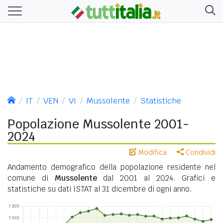
IT
VEN
VI
Mussolente
Statistiche
Popolazione Mussolente 2001-
2024
Modifica
Condividi
Andamento demografico della popolazione residente nel
comune di
Mussolente
dal 2001 al 2024. Grafici e
statistiche su dati ISTAT al 31 dicembre di ogni anno.