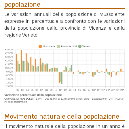
popolazione
Le variazioni annuali della popolazione di Mussolente
espresse in percentuale a confronto con le variazioni
della popolazione della provincia di Vicenza e della
regione Veneto.
Movimento naturale della popolazione
Il movimento naturale della popolazione in un anno è