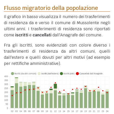
Flusso migratorio della popolazione
Il grafico in basso visualizza il numero dei trasferimenti
di residenza da e verso il comune di Mussolente negli
ultimi anni. I trasferimenti di residenza sono riportati
come
iscritti
e
cancellati
dall'Anagrafe del comune.
Fra gli iscritti, sono evidenziati con colore diverso i
trasferimenti di residenza da altri comuni, quelli
dall'estero e quelli dovuti per altri motivi (ad esempio
per rettifiche amministrative).