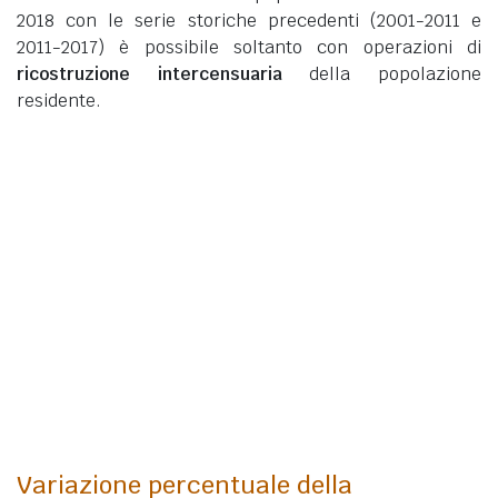
2018 con le serie storiche precedenti (2001-2011 e
2011-2017) è possibile soltanto con operazioni di
ricostruzione intercensuaria
della popolazione
residente.
Variazione percentuale della