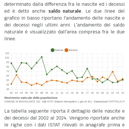
determinato dalla differenza fra le nascite ed i decessi
ed è detto anche
saldo naturale
. Le due linee del
grafico in basso riportano l'andamento delle nascite e
dei decessi negli ultimi anni. L'andamento del saldo
naturale è visualizzato dall'area compresa fra le due
linee.
La tabella seguente riporta il dettaglio delle nascite e
dei decessi dal 2002 al 2024. Vengono riportate anche
le righe con i dati ISTAT rilevati in anagrafe prima e