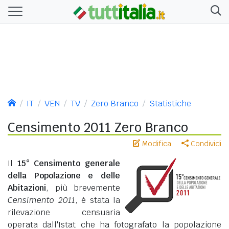
IT
VEN
TV
Zero Branco
Statistiche
Censimento 2011 Zero Branco
Modifica
Condividi
Il
15° Censimento generale
della Popolazione e delle
Abitazioni
, più brevemente
Censimento 2011
, è stata la
rilevazione censuaria
operata dall'Istat che ha fotografato la popolazione