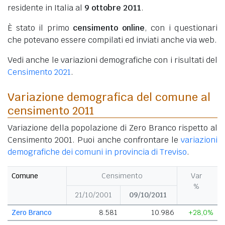
residente in Italia al
9 ottobre 2011
.
È stato il primo
censimento online
, con i questionari
che potevano essere compilati ed inviati anche via web.
Vedi anche le variazioni demografiche con i risultati del
Censimento 2021
.
Variazione demografica del comune al
censimento 2011
Variazione della popolazione di Zero Branco rispetto al
Censimento 2001. Puoi anche confrontare le
variazioni
demografiche dei comuni in provincia di Treviso
.
Comune
Censimento
Var
%
21/10/2001
09/10/2011
Zero Branco
8.581
10.986
+28,0%