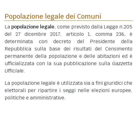
Popolazione legale dei Comuni
La
popolazione legale
, come previsto dalla Legge n.205
del 27 dicembre 2017, articolo 1, comma 236, è
determinata con decreto del Presidente della
Repubblica sulla base dei risultati del Censimento
permanente della popolazione e delle abitazioni ed è
ufficializzata con la sua pubblicazione sulla
Gazzetta
Ufficiale
.
La popolazione legale è utilizzata sia a fini giuridici che
elettorali per ripartire i seggi nelle elezioni europee,
politiche e amministrative.