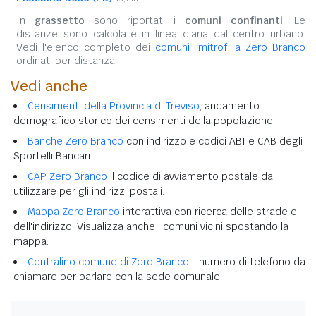
In
grassetto
sono riportati i
comuni confinanti
. Le
distanze sono calcolate in linea d'aria dal centro urbano.
Vedi l'elenco completo dei
comuni limitrofi a Zero Branco
ordinati per distanza.
Vedi anche
Censimenti della Provincia di Treviso
, andamento
demografico storico dei censimenti della popolazione.
Banche Zero Branco
con indirizzo e codici ABI e CAB degli
Sportelli Bancari.
CAP Zero Branco
il codice di avviamento postale da
utilizzare per gli indirizzi postali.
Mappa Zero Branco
interattiva con ricerca delle strade e
dell'indirizzo. Visualizza anche i comuni vicini spostando la
mappa.
Centralino comune di Zero Branco
il numero di telefono da
chiamare per parlare con la sede comunale.