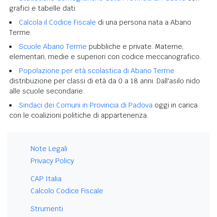
grafici e tabelle dati.
Calcola il Codice Fiscale
di una persona nata a Abano
Terme.
Scuole Abano Terme
pubbliche e private. Materne,
elementari, medie e superiori con codice meccanografico.
Popolazione per età scolastica di Abano Terme
distribuzione per classi di età da 0 a 18 anni. Dall'asilo nido
alle scuole secondarie.
Sindaci dei Comuni in Provincia di Padova
oggi in carica
con le coalizioni politiche di appartenenza.
Note Legali
Privacy Policy
CAP Italia
Calcolo Codice Fiscale
Strumenti