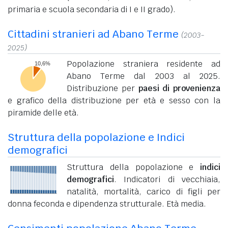
primaria e scuola secondaria di I e II grado).
Cittadini stranieri ad Abano Terme
(2003-
2025)
Popolazione straniera residente ad
Abano Terme dal 2003 al 2025.
Distribuzione per
paesi di provenienza
e grafico della distribuzione per età e sesso con la
piramide delle età.
Struttura della popolazione e Indici
demografici
Struttura della popolazione e
indici
demografici
. Indicatori di vecchiaia,
natalità, mortalità, carico di figli per
donna feconda e dipendenza strutturale. Età media.