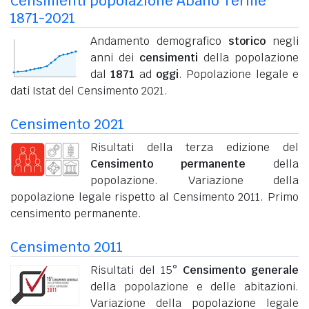
Censimenti popolazione Abano Terme
1871-2021
Andamento demografico
storico
negli
anni dei
censimenti
della popolazione
dal
1871
ad
oggi
. Popolazione legale e
dati Istat del Censimento 2021.
Censimento 2021
Risultati della terza edizione del
Censimento permanente
della
popolazione. Variazione della
popolazione legale rispetto al Censimento 2011. Primo
censimento permanente.
Censimento 2011
Risultati del 15°
Censimento generale
della popolazione e delle abitazioni.
Variazione della popolazione legale