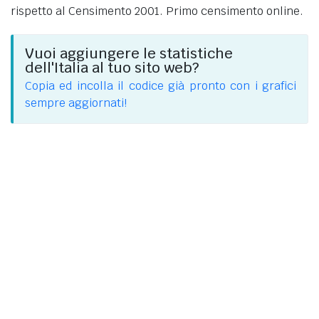
rispetto al Censimento 2001. Primo censimento online.
Vuoi aggiungere le statistiche
dell'Italia al tuo sito web?
Copia ed incolla il codice già pronto con i grafici
sempre aggiornati!