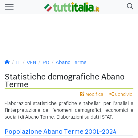
IT
VEN
PD
Abano Terme
Statistiche demografiche Abano
Terme
Modifica
Condividi
Elaborazioni statistiche grafiche e tabellari per l'analisi e
l'interpretazione dei fenomeni demografici, economici e
sociali di Abano Terme. Elaborazioni su dati ISTAT.
Popolazione Abano Terme 2001-2024