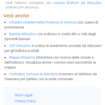
Vedi l'elenco completo dei
comuni limitrofi ad Altissimo
ordinati per distanza.
Vedi anche
Cittadini stranieri nella Provincia di Vicenza
con i paesi di
provenienza.
Banche Altissimo
con indirizzo e codici ABI e CAB degli
Sportelli Bancari.
CAP Altissimo
il codice di avviamento postale da utilizzare
per gli indirizzi postali.
Mappa Altissimo
interattiva con ricerca delle strade e
dell'indirizzo. Visualizza anche i comuni vicini spostando la
mappa.
Centralino comune di Altissimo
il numero di telefono da
chiamare per parlare con la sede comunale.
Note Legali
Privacy Policy