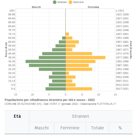
Età
Stranieri
Maschi
Femmine
Totale
%