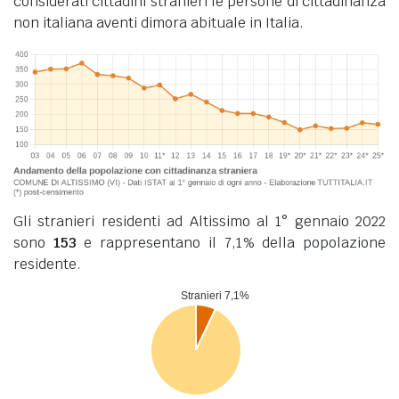
considerati cittadini stranieri le persone di cittadinanza
non italiana aventi dimora abituale in Italia.
Gli stranieri residenti ad Altissimo al 1° gennaio 2022
sono
153
e rappresentano il 7,1% della popolazione
residente.