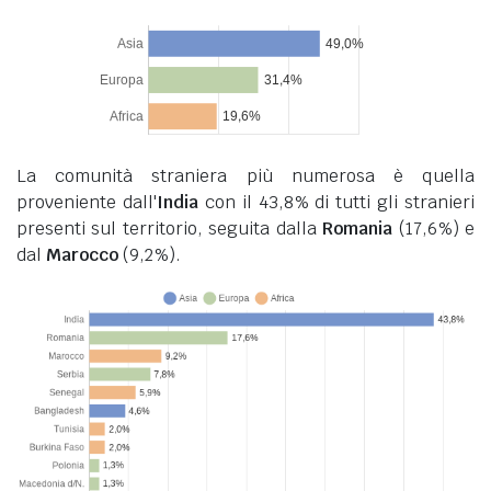
La comunità straniera più numerosa è quella
proveniente dall'
India
con il 43,8% di tutti gli stranieri
presenti sul territorio, seguita dalla
Romania
(17,6%) e
dal
Marocco
(9,2%).