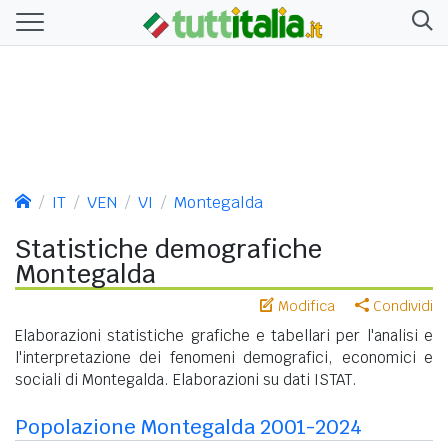
IT
VEN
VI
Montegalda
Statistiche demografiche
Montegalda
Modifica
Condividi
Elaborazioni statistiche grafiche e tabellari per l'analisi e
l'interpretazione dei fenomeni demografici, economici e
sociali di Montegalda. Elaborazioni su dati ISTAT.
Popolazione Montegalda 2001-2024