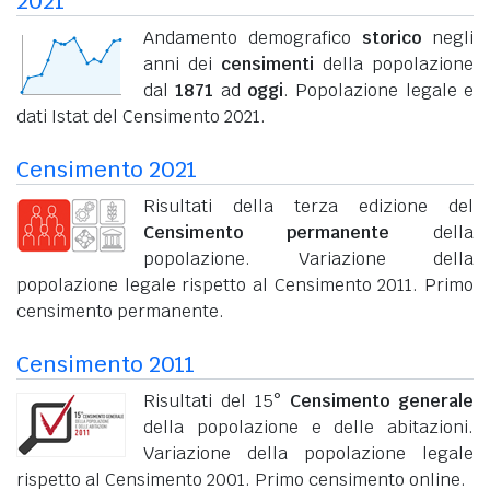
2021
Andamento demografico
storico
negli
anni dei
censimenti
della popolazione
dal
1871
ad
oggi
. Popolazione legale e
dati Istat del Censimento 2021.
Censimento 2021
Risultati della terza edizione del
Censimento permanente
della
popolazione. Variazione della
popolazione legale rispetto al Censimento 2011. Primo
censimento permanente.
Censimento 2011
Risultati del 15°
Censimento generale
della popolazione e delle abitazioni.
Variazione della popolazione legale
rispetto al Censimento 2001. Primo censimento online.