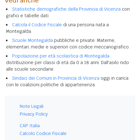
Vedi anche
Statistiche demografiche della Provincia di Vicenza
con
grafici e tabelle dati.
Calcola il Codice Fiscale
di una persona nata a
Montegalda.
Scuole Montegalda
pubbliche e private. Materne,
elementari, medie e superiori con codice meccanografico.
Popolazione per età scolastica di Montegalda
distribuzione per classi di età da 0 a 18 anni. Dall'asilo nido
alle scuole secondarie.
Sindaci dei Comuni in Provincia di Vicenza
oggi in carica
con le coalizioni politiche di appartenenza.
Note Legali
Privacy Policy
CAP Italia
Calcolo Codice Fiscale