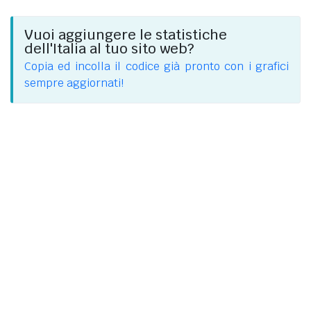
Vuoi aggiungere le statistiche
dell'Italia al tuo sito web?
Copia ed incolla il codice già pronto con i grafici
sempre aggiornati!