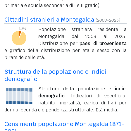
primaria e scuola secondaria di I e II grado).
Cittadini stranieri a Montegalda
(2003-2025)
Popolazione straniera residente a
Montegalda dal 2003 al 2025.
Distribuzione per
paesi di provenienza
e grafico della distribuzione per età e sesso con la
piramide delle età.
Struttura della popolazione e Indici
demografici
Struttura della popolazione e
indici
demografici
. Indicatori di vecchiaia,
natalità, mortalità, carico di figli per
donna feconda e dipendenza strutturale. Età media.
Censimenti popolazione Montegalda 1871-