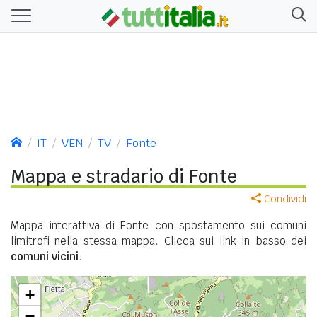
IT
VEN
TV
Fonte
Mappa e stradario di Fonte
Condividi
Mappa interattiva di Fonte con spostamento sui comuni
limitrofi nella stessa mappa. Clicca sui link in basso dei
comuni vicini
.
+
−