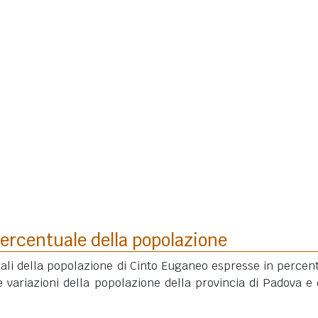
ercentuale della popolazione
uali della popolazione di Cinto Euganeo espresse in percen
 variazioni della popolazione della provincia di Padova e 