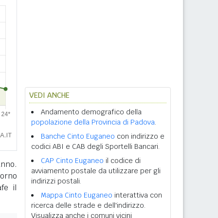
VEDI ANCHE
Andamento demografico della
popolazione della Provincia di Padova
.
Banche Cinto Euganeo
con indirizzo e
codici ABI e CAB degli Sportelli Bancari.
CAP Cinto Euganeo
il codice di
anno.
avviamento postale da utilizzare per gli
giorno
indirizzi postali.
fe il
Mappa Cinto Euganeo
interattiva con
ricerca delle strade e dell'indirizzo.
Visualizza anche i comuni vicini