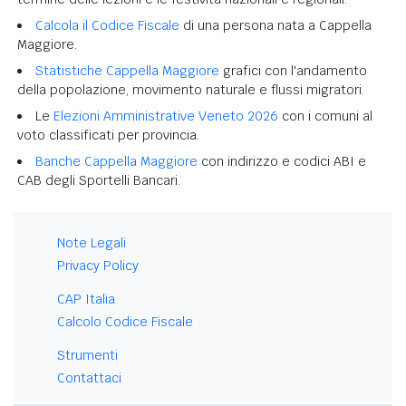
Calcola il Codice Fiscale
di una persona nata a Cappella
Maggiore.
Statistiche Cappella Maggiore
grafici con l'andamento
della popolazione, movimento naturale e flussi migratori.
Le
Elezioni Amministrative Veneto 2026
con i comuni al
voto classificati per provincia.
Banche Cappella Maggiore
con indirizzo e codici ABI e
CAB degli Sportelli Bancari.
Note Legali
Privacy Policy
CAP Italia
Calcolo Codice Fiscale
Strumenti
Contattaci