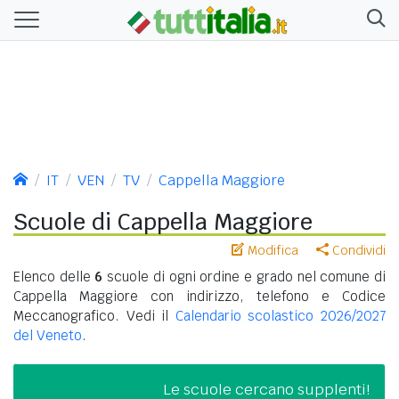
IT
VEN
TV
Cappella Maggiore
Scuole di Cappella Maggiore
Modifica
Condividi
Elenco delle
6
scuole di ogni ordine e grado nel comune di
Cappella Maggiore con indirizzo, telefono e Codice
Meccanografico. Vedi il
Calendario scolastico 2026/2027
del Veneto
.
Le scuole cercano supplenti!