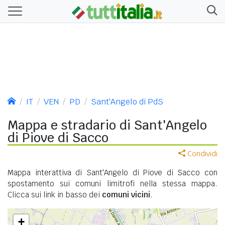
IT
VEN
PD
Sant'Angelo di PdS
Mappa e stradario di Sant'Angelo
di Piove di Sacco
Condividi
Mappa interattiva di Sant'Angelo di Piove di Sacco con
spostamento sui comuni limitrofi nella stessa mappa.
Clicca sui link in basso dei
comuni vicini
.
+