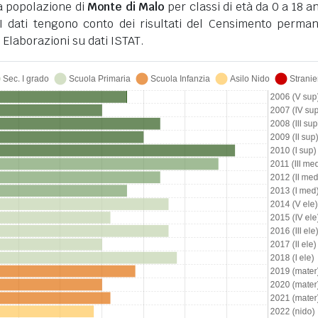
a popolazione di
Monte di Malo
per classi di età da 0 a 18 an
I dati tengono conto dei risultati del Censimento perma
 Elaborazioni su dati ISTAT.