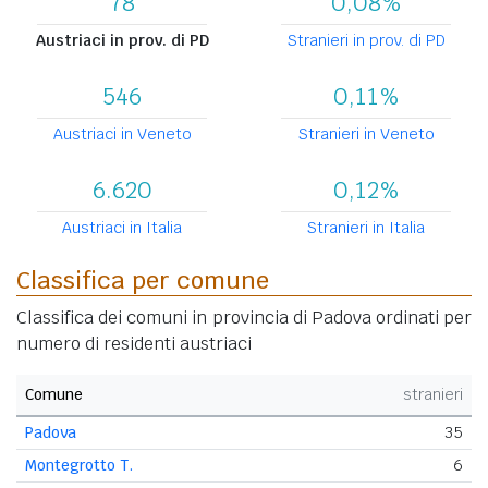
78
0,08%
Austriaci in prov. di PD
Stranieri in prov. di PD
546
0,11%
Austriaci in Veneto
Stranieri in Veneto
6.620
0,12%
Austriaci in Italia
Stranieri in Italia
Classifica per comune
Classifica dei comuni in provincia di Padova ordinati per
numero di residenti austriaci
Comune
stranieri
Padova
35
Montegrotto T.
6