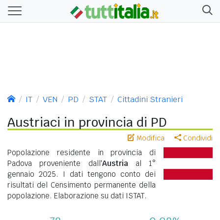
IT
VEN
PD
STAT
Cittadini Stranieri
Austriaci in provincia di PD
Modifica
Condividi
Popolazione residente in provincia di
Padova proveniente dall'
Austria
al 1°
gennaio 2025. I dati tengono conto dei
risultati del Censimento permanente della
popolazione. Elaborazione su dati ISTAT.