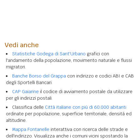
Vedi anche
Statistiche Godega di Sant'Urbano
grafici con
l'andamento della popolazione, movimento naturale e flussi
migratori.
Banche Borso del Grappa
con indirizzo e codici ABI e CAB
degli Sportelli Bancari.
CAP Gaiarine
il codice di avviamento postale da utilizzare
per gli indirizzi postali.
Classifica delle
Città italiane con più di 60.000 abitanti
ordinate per popolazione, superficie territoriale, densità ed
altitudine.
Mappa Fontanelle
interattiva con ricerca delle strade e
dell'indirizzo. Visualizza anche i comuni vicini spostando la