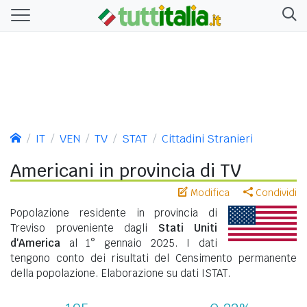
IT
VEN
TV
STAT
Cittadini Stranieri
Americani in provincia di TV
Modifica
Condividi
Popolazione residente in provincia di
Treviso proveniente dagli
Stati Uniti
d'America
al 1° gennaio 2025. I dati
tengono conto dei risultati del Censimento permanente
della popolazione. Elaborazione su dati ISTAT.