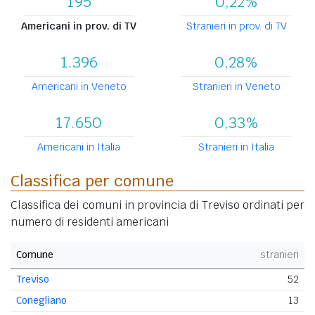
195
0,22%
Americani in prov. di TV
Stranieri in prov. di TV
1.396
0,28%
Americani in Veneto
Stranieri in Veneto
17.650
0,33%
Americani in Italia
Stranieri in Italia
Classifica per comune
Classifica dei comuni in provincia di Treviso ordinati per
numero di residenti americani
Comune
stranieri
Treviso
52
Conegliano
13