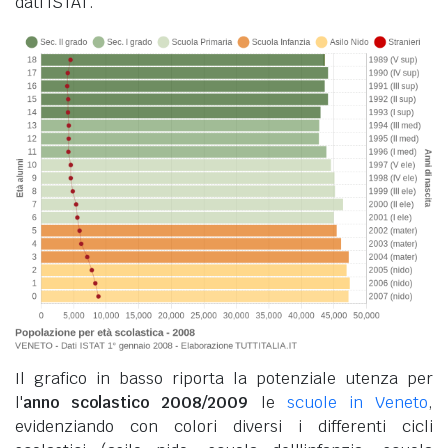
dati ISTAT.
Il grafico in basso riporta la potenziale utenza per
l'
anno scolastico 2008/2009
le
scuole in Veneto
,
evidenziando con colori diversi i differenti cicli