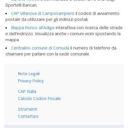
Sportelli Bancari.
CAP Villanova di Camposampiero
il codice di avviamento
postale da utilizzare per gli indirizzi postali.
Mappa Ronco all'Adige
interattiva con ricerca delle strade
e dell'indirizzo. Visualizza anche i comuni vicini spostando la
mappa.
Centralino comune di Cornuda
il numero di telefono da
chiamare per parlare con la sede comunale.
Note Legali
Privacy Policy
CAP Italia
Calcolo Codice Fiscale
Strumenti
Contattaci