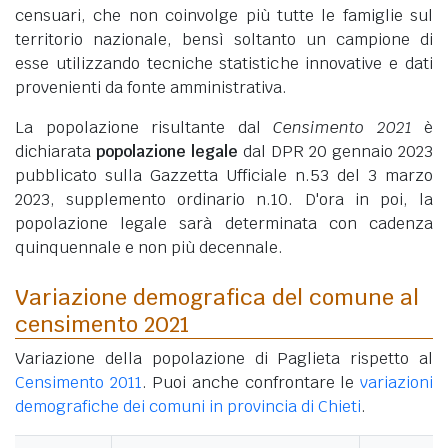
censuari, che non coinvolge più tutte le famiglie sul
territorio nazionale, bensì soltanto un campione di
esse utilizzando tecniche statistiche innovative e dati
provenienti da fonte amministrativa.
La popolazione risultante dal
Censimento 2021
è
dichiarata
popolazione legale
dal DPR 20 gennaio 2023
pubblicato sulla Gazzetta Ufficiale n.53 del 3 marzo
2023, supplemento ordinario n.10. D'ora in poi, la
popolazione legale sarà determinata con cadenza
quinquennale e non più decennale.
Variazione demografica del comune al
censimento 2021
Variazione della popolazione di Paglieta rispetto al
Censimento 2011
. Puoi anche confrontare le
variazioni
demografiche dei comuni in provincia di Chieti
.