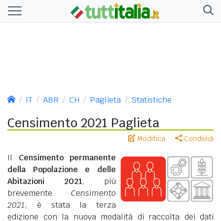
IT
ABR
CH
Paglieta
Statistiche
Censimento 2021 Paglieta
Modifica
Condividi
Il
Censimento permanente
della Popolazione e delle
Abitazioni 2021
, più
brevemente
Censimento
2021
, è stata la terza
edizione con la nuova modalità di raccolta dei dati