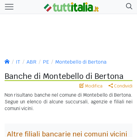
IT
ABR
PE
Montebello di Bertona
Banche di Montebello di Bertona
Modifica
Condividi
Non risultano banche nel comune di Montebello di Bertona.
Segue un elenco di alcune succursali, agenzie e filiali nei
comuni vicini.
Altre filiali bancarie nei comuni vicini