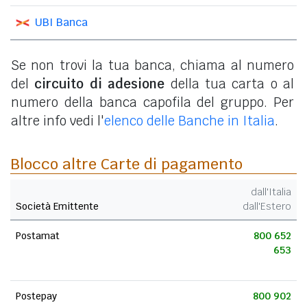
UBI Banca
Se non trovi la tua banca, chiama al numero
del
circuito di adesione
della tua carta o al
numero della banca capofila del gruppo. Per
altre info vedi l'
elenco delle Banche in Italia
.
Blocco altre Carte di pagamento
dall'Italia
Società Emittente
dall'Estero
Postamat
800 652
653
Postepay
800 902