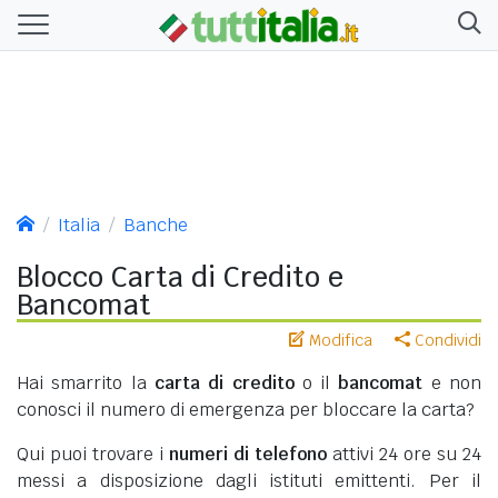
Italia
Banche
Blocco Carta di Credito e
Bancomat
Modifica
Condividi
Hai smarrito la
carta di credito
o il
bancomat
e non
conosci il numero di emergenza per bloccare la carta?
Qui puoi trovare i
numeri di telefono
attivi 24 ore su 24
messi a disposizione dagli istituti emittenti. Per il