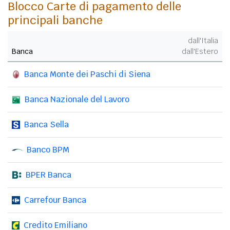
Blocco Carte di pagamento delle
principali banche
dall'Italia
Banca
dall'Estero
Banca Monte dei Paschi di Siena
Banca Nazionale del Lavoro
Banca Sella
Banco BPM
BPER Banca
Carrefour Banca
Credito Emiliano