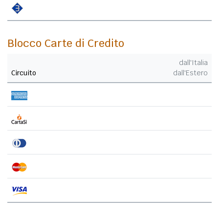
Blocco Carte di Credito
dall'Italia
Circuito
dall'Estero