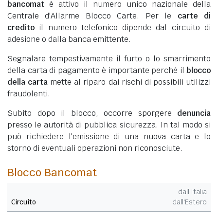
bancomat
è attivo il numero unico nazionale della
Centrale d'Allarme Blocco Carte. Per le
carte di
credito
il numero telefonico dipende dal circuito di
adesione o dalla banca emittente.
Segnalare tempestivamente il furto o lo smarrimento
della carta di pagamento è importante perché il
blocco
della carta
mette al riparo dai rischi di possibili utilizzi
fraudolenti.
Subito dopo il blocco, occorre sporgere
denuncia
presso le autorità di pubblica sicurezza. In tal modo si
può richiedere l'emissione di una nuova carta e lo
storno di eventuali operazioni non riconosciute.
Blocco Bancomat
dall'Italia
Circuito
dall'Estero