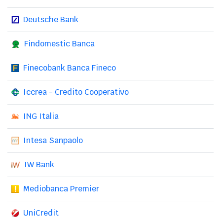
Deutsche Bank
Findomestic Banca
Finecobank Banca Fineco
Iccrea - Credito Cooperativo
ING Italia
Intesa Sanpaolo
IW Bank
Mediobanca Premier
UniCredit