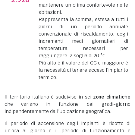
mantenere un clima confortevole nelle
abitazioni.
Rappresenta la somma, estesa a tutti i
giorni di un periodo annuale
convenzionale di riscaldamento, degli
incrementi medi giornalieri di
temperatura necessari per
raggiungere la soglia di 20 °C.
Più alto è il valore del GG e maggiore è
la necessità di tenere acceso l'impianto
termico.
Il territorio italiano è suddiviso in sei
zone climatiche
che variano in funzione dei gradi-giorno
indipendentemente dall'ubicazione geografica.
Il periodo di accensione degli impianti è ridotto di
un’ora al giorno e il periodo di funzionamento è