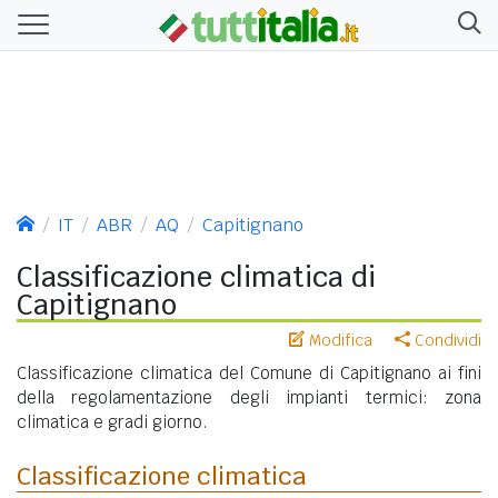
IT
ABR
AQ
Capitignano
Classificazione climatica di
Capitignano
Modifica
Condividi
Classificazione climatica del Comune di Capitignano ai fini
della regolamentazione degli impianti termici: zona
climatica e gradi giorno.
Classificazione climatica